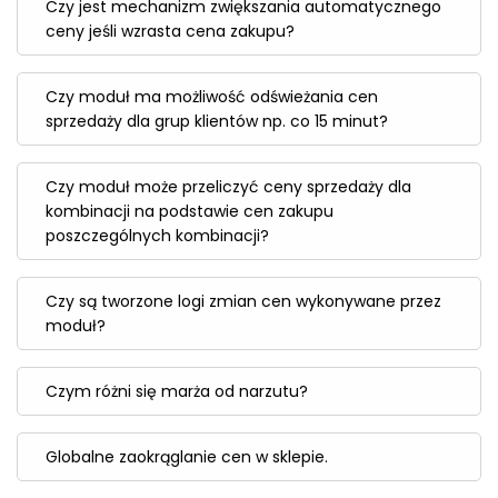
Czy jest mechanizm zwiększania automatycznego
ceny jeśli wzrasta cena zakupu?
Czy moduł ma możliwość odświeżania cen
sprzedaży dla grup klientów np. co 15 minut?
Czy moduł może przeliczyć ceny sprzedaży dla
kombinacji na podstawie cen zakupu
poszczególnych kombinacji?
Czy są tworzone logi zmian cen wykonywane przez
moduł?
Czym różni się marża od narzutu?
Globalne zaokrąglanie cen w sklepie.