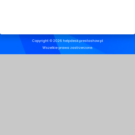
Copyright © 2026 helpdesk.prestashow.pl
Wszelkie prawa zastrzerzone.