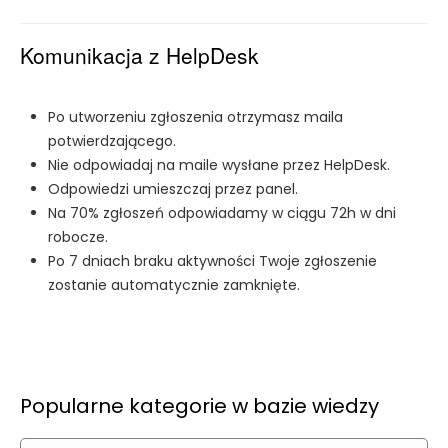
Komunikacja z HelpDesk
Po utworzeniu zgłoszenia otrzymasz maila
potwierdzającego.
Nie odpowiadaj na maile wysłane przez HelpDesk.
Odpowiedzi umieszczaj przez panel.
Na 70% zgłoszeń odpowiadamy w ciągu 72h w dni
robocze.
Po 7 dniach braku aktywności Twoje zgłoszenie
zostanie automatycznie zamknięte.
Popularne kategorie w bazie wiedzy