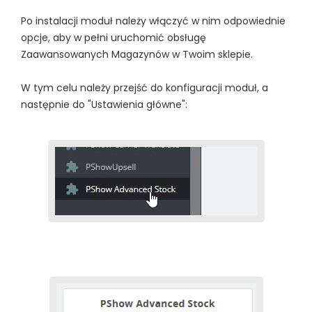
Po instalacji moduł należy włączyć w nim odpowiednie
opcje, aby w pełni uruchomić obsługę
Zaawansowanych Magazynów w Twoim sklepie.
W tym celu należy przejść do konfiguracji moduł, a
następnie do "Ustawienia główne":