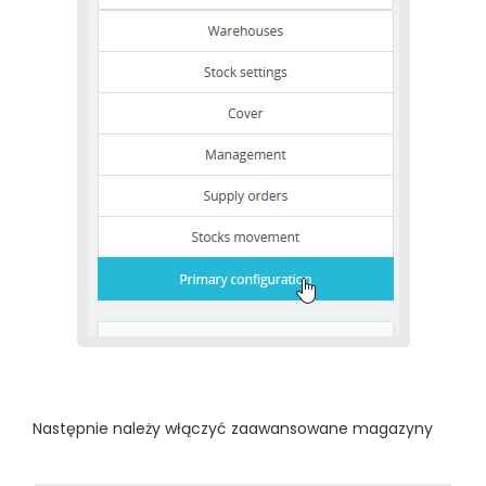
Następnie należy włączyć zaawansowane magazyny