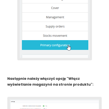
Następnie należy włączyć opcję "Włącz
wyświetlanie magazynó na stronie produktu":