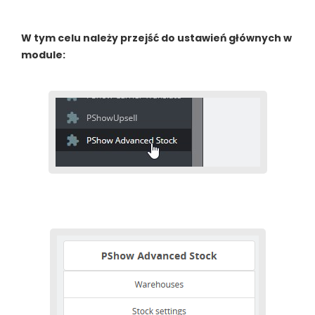
W tym celu należy przejść do ustawień głównych w
module: