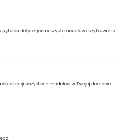
ane pytania dotyczące naszych modułów i użytkowania
aktualizacji wszystkich modułów w Twojej domenie.
cego.