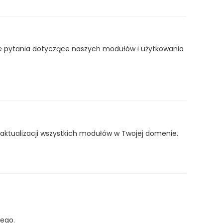
ane pytania dotyczące naszych modułów i użytkowania
aktualizacji wszystkich modułów w Twojej domenie.
cego.