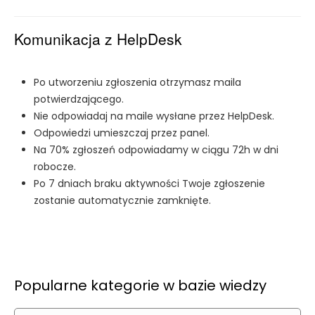
Komunikacja z HelpDesk
Po utworzeniu zgłoszenia otrzymasz maila
potwierdzającego.
Nie odpowiadaj na maile wysłane przez HelpDesk.
Odpowiedzi umieszczaj przez panel.
Na 70% zgłoszeń odpowiadamy w ciągu 72h w dni
robocze.
Po 7 dniach braku aktywności Twoje zgłoszenie
zostanie automatycznie zamknięte.
Popularne kategorie w bazie wiedzy