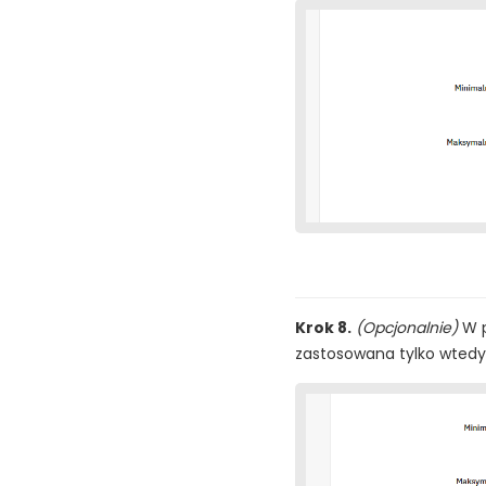
Krok 8.
(Opcjonalnie)
W 
zastosowana tylko wtedy,