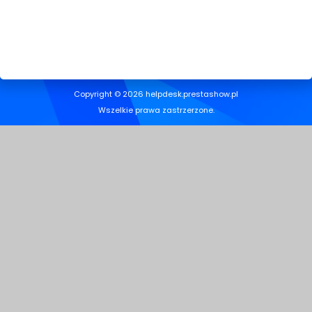
Copyright © 2026 helpdesk.prestashow.pl
Wszelkie prawa zastrzerzone.