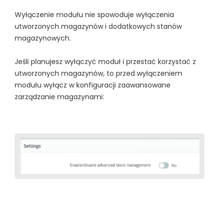
Wyłączenie modułu nie spowoduje wyłączenia
utworzonych magazynów i dodatkowych stanów
magazynowych.
Jeśli planujesz wyłączyć moduł i przestać korzystać z
utworzonych magazynów, to przed wyłączeniem
modułu wyłącz w konfiguracji zaawansowane
zarządzanie magazynami: