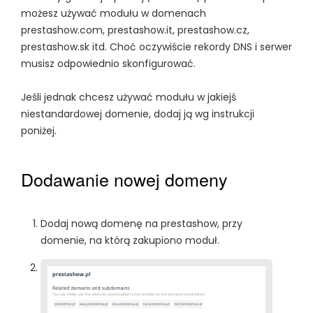
możesz używać modułu w domenach
prestashow.com, prestashow.it, prestashow.cz,
prestashow.sk itd. Choć oczywiście rekordy DNS i serwer
musisz odpowiednio skonfigurować.
Jeśli jednak chcesz używać modułu w jakiejś
niestandardowej domenie, dodaj ją wg instrukcji
poniżej.
Dodawanie nowej domeny
Dodaj nową domenę na prestashow, przy
domenie, na którą zakupiono moduł.