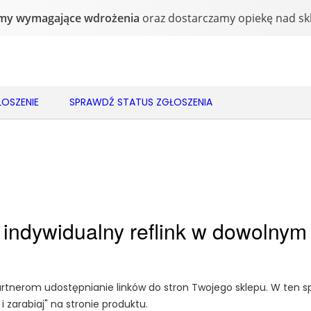
OSZENIE
SPRAWDŹ STATUS ZGŁOSZENIA
 indywidualny reflink w dowolnym
rtnerom udostępnianie linków do stron Twojego sklepu. W ten 
i zarabiaj" na stronie produktu.