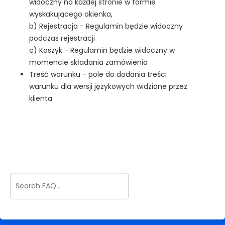
widoczny na każdej stronie w formie
wyskakującego okienka,
b) Rejestracja - Regulamin będzie widoczny
podczas rejestracji
c) Koszyk - Regulamin będzie widoczny w
momencie składania zamówienia
Treść warunku - pole do dodania treści
warunku dla wersji językowych widziane przez
klienta