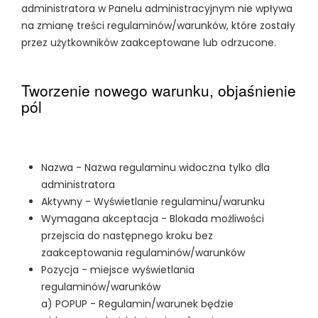
administratora w Panelu administracyjnym nie wpływa
na zmianę treści regulaminów/warunków, które zostały
przez użytkowników zaakceptowane lub odrzucone.
Tworzenie nowego warunku, objaśnienie
pól
Nazwa - Nazwa regulaminu widoczna tylko dla
administratora
Aktywny - Wyświetlanie regulaminu/warunku
Wymagana akceptacja - Blokada możliwości
przejscia do następnego kroku bez
zaakceptowania regulaminów/warunków
Pozycja - miejsce wyświetlania
regulaminów/warunków
a) POPUP - Regulamin/warunek będzie