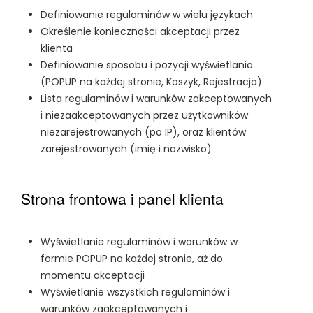
Definiowanie regulaminów w wielu językach
Określenie konieczności akceptacji przez
klienta
Definiowanie sposobu i pozycji wyświetlania
(POPUP na każdej stronie, Koszyk, Rejestracja)
Lista regulaminów i warunków zakceptowanych
i niezaakceptowanych przez użytkowników
niezarejestrowanych (po IP), oraz klientów
zarejestrowanych (imię i nazwisko)
Strona frontowa i panel klienta
Wyświetlanie regulaminów i warunków w
formie POPUP na każdej stronie, aż do
momentu akceptacji
Wyświetlanie wszystkich regulaminów i
warunków zaakceptowanych i