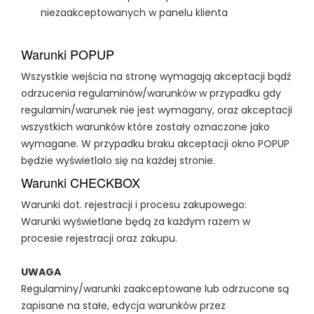
niezaakceptowanych w panelu klienta
Warunki POPUP
Wszystkie wejścia na stronę wymagają akceptacji bądź
odrzucenia regulaminów/warunków w przypadku gdy
regulamin/warunek nie jest wymagany, oraz akceptacji
wszystkich warunków które zostały oznaczone jako
wymagane. W przypadku braku akceptacji okno POPUP
będzie wyświetlało się na każdej stronie.
Warunki CHECKBOX
Warunki dot. rejestracji i procesu zakupowego:
Warunki wyświetlane będą za każdym razem w
procesie rejestracji oraz zakupu.
UWAGA
Regulaminy/warunki zaakceptowane lub odrzucone są
zapisane na stałe, edycja warunków przez