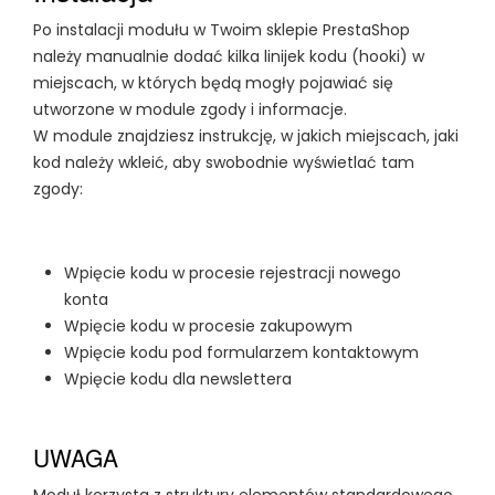
Po instalacji modułu w Twoim sklepie PrestaShop
należy manualnie dodać kilka linijek kodu (hooki) w
miejscach, w których będą mogły pojawiać się
utworzone w module zgody i informacje.
W module znajdziesz instrukcję, w jakich miejscach, jaki
kod należy wkleić, aby swobodnie wyświetlać tam
zgody:
Wpięcie kodu w procesie rejestracji nowego
konta
Wpięcie kodu w procesie zakupowym
Wpięcie kodu pod formularzem kontaktowym
Wpięcie kodu dla newslettera
UWAGA