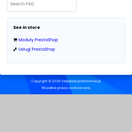
See in store
Moduły PrestaShop
Usługi PrestaShop
Copyright © 2026 helpdesk.prestashow.pl
Wszelkie prawa zastrzerzone.