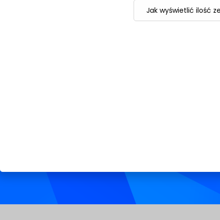
Jak wyświetlić ilość