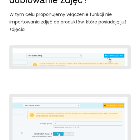
W tym celu proponujemy włączenie funkcji nie
importowania zdjęć do produktów, które posiadają już
zdjęcia: