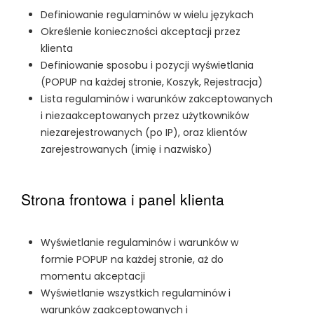
Definiowanie regulaminów w wielu językach
Określenie konieczności akceptacji przez
klienta
Definiowanie sposobu i pozycji wyświetlania
(POPUP na każdej stronie, Koszyk, Rejestracja)
Lista regulaminów i warunków zakceptowanych
i niezaakceptowanych przez użytkowników
niezarejestrowanych (po IP), oraz klientów
zarejestrowanych (imię i nazwisko)
Strona frontowa i panel klienta
Wyświetlanie regulaminów i warunków w
formie POPUP na każdej stronie, aż do
momentu akceptacji
Wyświetlanie wszystkich regulaminów i
warunków zaakceptowanych i