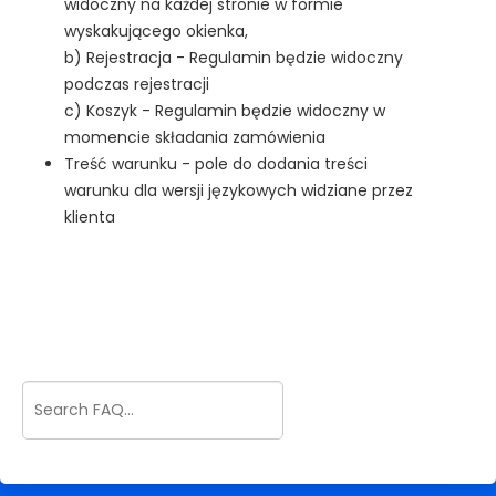
widoczny na każdej stronie w formie
wyskakującego okienka,
b) Rejestracja - Regulamin będzie widoczny
podczas rejestracji
c) Koszyk - Regulamin będzie widoczny w
momencie składania zamówienia
Treść warunku - pole do dodania treści
warunku dla wersji językowych widziane przez
klienta