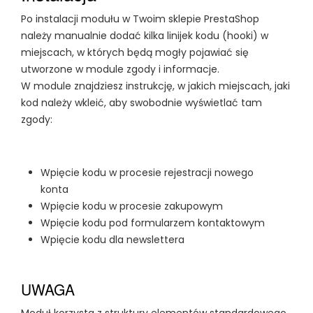
Po instalacji modułu w Twoim sklepie PrestaShop
należy manualnie dodać kilka linijek kodu (hooki) w
miejscach, w których będą mogły pojawiać się
utworzone w module zgody i informacje.
W module znajdziesz instrukcję, w jakich miejscach, jaki
kod należy wkleić, aby swobodnie wyświetlać tam
zgody:
Wpięcie kodu w procesie rejestracji nowego
konta
Wpięcie kodu w procesie zakupowym
Wpięcie kodu pod formularzem kontaktowym
Wpięcie kodu dla newslettera
UWAGA