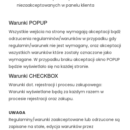
niezaakceptowanych w panelu klienta
Warunki POPUP
Wszystkie wejścia na stronę wymagają akceptacji bądź
odrzucenia regulaminów/warunków w przypadku gdy
regulamin/warunek nie jest wymagany, oraz akceptacji
wszystkich warunków które zostały oznaczone jako
wymagane. W przypadku braku akceptacji okno POPUP
będzie wyświetlało się na każdej stronie.
Warunki CHECKBOX
Warunki dot. rejestracji i procesu zakupowego:
Warunki wyświetlane będą za każdym razem w
procesie rejestracji oraz zakupu.
UWAGA
Regulaminy/warunki zaakceptowane lub odrzucone są
zapisane na stałe, edycja warunków przez