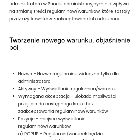
administratora w Panelu administracyjnym nie wpływa
na zmianę treści regulaminów/warunków, które zostały
przez użytkowników zaakceptowane lub odrzucone.
Tworzenie nowego warunku, objaśnienie
pól
Nazwa - Nazwa regulaminu widoczna tylko dla
administratora
Aktywny - Wyświetlanie regulaminu/warunku
Wymagana akceptacja - Blokada możliwości
przejscia do następnego kroku bez
zaakceptowania regulaminów/warunków
Pozycja - miejsce wyświetlania
regulaminów/warunków
a) POPUP - Regulamin/warunek będzie