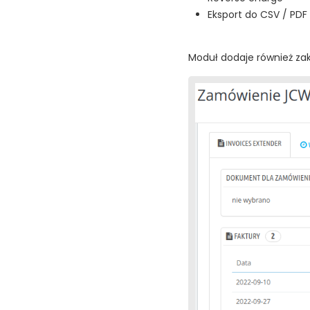
Eksport do CSV / PDF
Moduł dodaje również zak