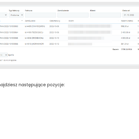
ajdziesz następujące pozycje: