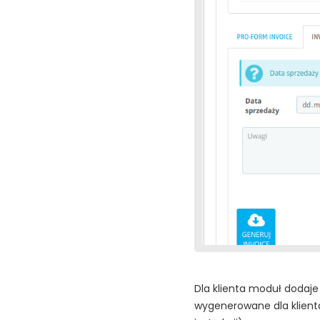
Dla klienta moduł dodaje 
wygenerowane dla klient