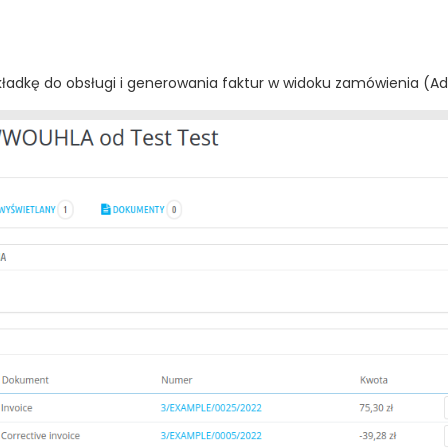
ładkę do obsługi i generowania faktur w widoku zamówienia (Ad