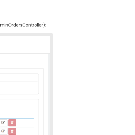
minOrdersController):