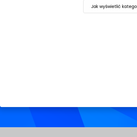
Jak wyświetlić kate