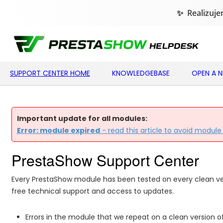
SUPPORT CENTER HOME
KNOWLEDGEBASE
OPEN A 
Important update for all modules:
Error: module expired
- read this article to avoid module
PrestaShow Support Center
Every PrestaShow module has been tested on every clean v
free technical support and access to updates.
Errors in the module that we repeat on a clean version of