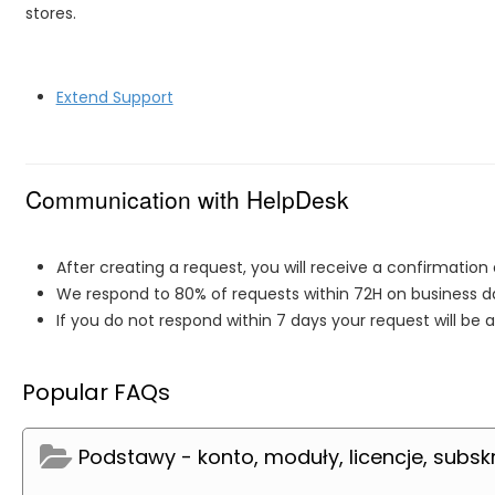
stores.
Extend Support
Communication with HelpDesk
After creating a request, you will receive a confirmation 
We respond to 80% of requests within 72H on business d
If you do not respond within 7 days your request will be 
Popular FAQs
Podstawy - konto, moduły, licencje, subsk