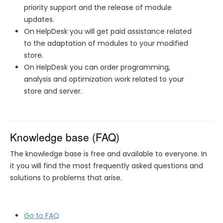
priority support and the release of module
updates.
On HelpDesk you will get paid assistance related
to the adaptation of modules to your modified
store.
On HelpDesk you can order programming,
analysis and optimization work related to your
store and server.
Knowledge base (FAQ)
The knowledge base is free and available to everyone. In
it you will find the most frequently asked questions and
solutions to problems that arise.
Go to FAQ