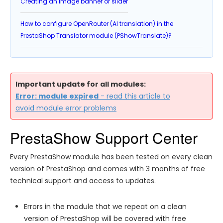
Creating an image banner or slider
How to configure OpenRouter (AI translation) in the
PrestaShop Translator module (PShowTranslate)?
Important update for all modules:
Error: module expired
- read this article to
avoid module error problems
PrestaShow Support Center
Every PrestaShow module has been tested on every clean
version of PrestaShop and comes with 3 months of free
technical support and access to updates.
Errors in the module that we repeat on a clean
version of PrestaShop will be covered with free