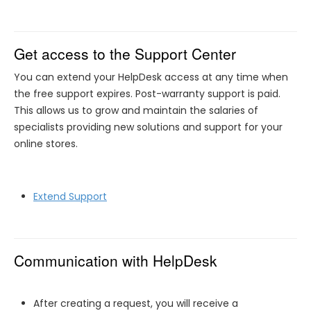
Get access to the Support Center
You can extend your HelpDesk access at any time when
the free support expires. Post-warranty support is paid.
This allows us to grow and maintain the salaries of
specialists providing new solutions and support for your
online stores.
Extend Support
Communication with HelpDesk
After creating a request, you will receive a