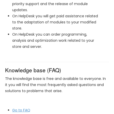
priority support and the release of module
updates.
On HelpDesk you will get paid assistance related
to the adaptation of modules to your modified
store.
On HelpDesk you can order programming,
analysis and optimization work related to your
store and server.
Knowledge base (FAQ)
The knowledge base is free and available to everyone. In
it you will find the most frequently asked questions and
solutions to problems that arise.
Go to FAQ