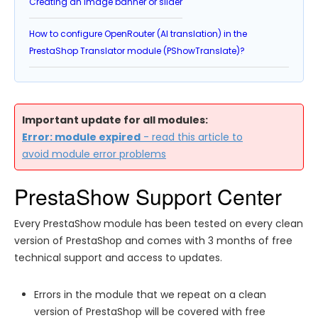
Creating an image banner or slider
How to configure OpenRouter (AI translation) in the
PrestaShop Translator module (PShowTranslate)?
Important update for all modules:
Error: module expired
- read this article to
avoid module error problems
PrestaShow Support Center
Every PrestaShow module has been tested on every clean
version of PrestaShop and comes with 3 months of free
technical support and access to updates.
Errors in the module that we repeat on a clean
version of PrestaShop will be covered with free