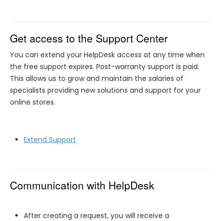
Get access to the Support Center
You can extend your HelpDesk access at any time when
the free support expires. Post-warranty support is paid.
This allows us to grow and maintain the salaries of
specialists providing new solutions and support for your
online stores.
Extend Support
Communication with HelpDesk
After creating a request, you will receive a