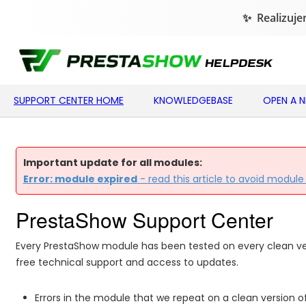
SUPPORT CENTER HOME
KNOWLEDGEBASE
OPEN A 
Important update for all modules:
Error: module expired
- read this article to avoid module
PrestaShow Support Center
Every PrestaShow module has been tested on every clean v
free technical support and access to updates.
Errors in the module that we repeat on a clean version of