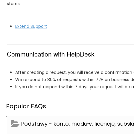
stores.
Extend Support
Communication with HelpDesk
After creating a request, you will receive a confirmation 
We respond to 80% of requests within 72H on business d
If you do not respond within 7 days your request will be 
Popular FAQs
Podstawy - konto, moduły, licencje, subsk